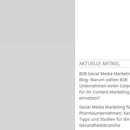
AKTUELLE ARTIKEL
B2B Social Media Marketi
Blog: Warum sollten B2B
Unternehmen einen Corpo
für ihr Content Marketing
einsetzen?
Social Media Marketing fü
Pharmaunternehmen: Ka
Tipps und Studien für die
Gesundheitsbranche