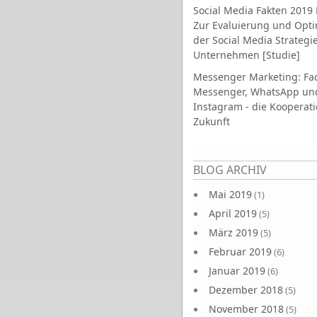
Social Media Fakten 2019 
Zur Evaluierung und Opt
der Social Media Strategi
Unternehmen [Studie]
Messenger Marketing: Fa
Messenger, WhatsApp un
Instagram - die Kooperati
Zukunft
Seiten
BLOG ARCHIV
Mai 2019
(1)
April 2019
(5)
März 2019
(5)
Februar 2019
(6)
Januar 2019
(6)
Dezember 2018
(5)
November 2018
(5)