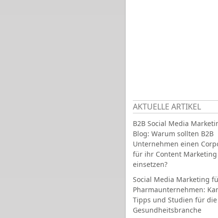
AKTUELLE ARTIKEL
B2B Social Media Marketi
Blog: Warum sollten B2B
Unternehmen einen Corpo
für ihr Content Marketing
einsetzen?
Social Media Marketing fü
Pharmaunternehmen: Ka
Tipps und Studien für die
Gesundheitsbranche