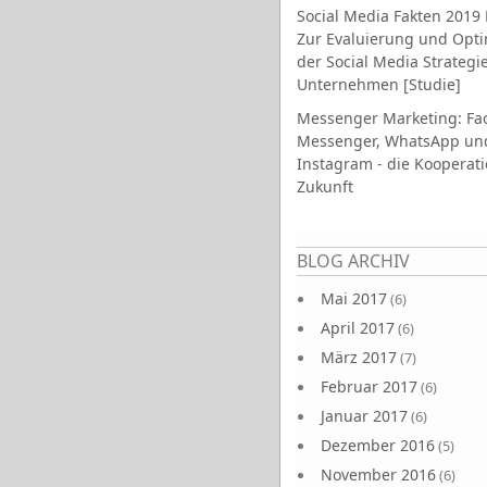
Social Media Fakten 2019 
Zur Evaluierung und Opt
der Social Media Strategi
Unternehmen [Studie]
Messenger Marketing: Fa
Messenger, WhatsApp un
Instagram - die Kooperati
Zukunft
Seiten
BLOG ARCHIV
Mai 2017
(6)
April 2017
(6)
März 2017
(7)
Februar 2017
(6)
Januar 2017
(6)
Dezember 2016
(5)
November 2016
(6)