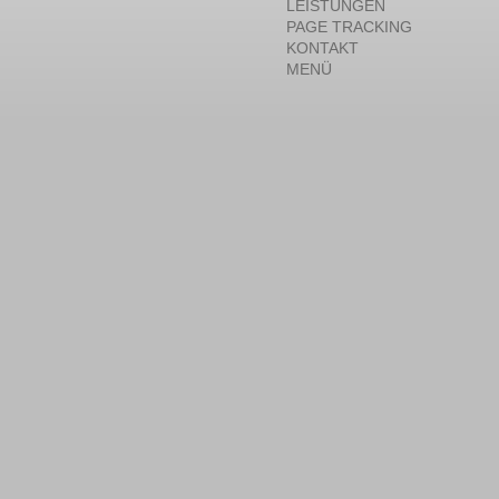
LEISTUNGEN
PAGE TRACKING
KONTAKT
MENÜ