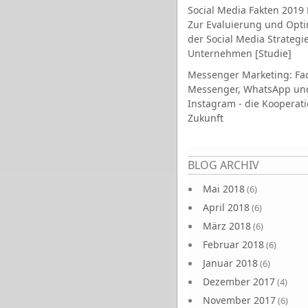
Social Media Fakten 2019 
Zur Evaluierung und Opt
der Social Media Strategi
Unternehmen [Studie]
Messenger Marketing: Fa
Messenger, WhatsApp un
Instagram - die Kooperati
Zukunft
Seiten
BLOG ARCHIV
Mai 2018
(6)
April 2018
(6)
März 2018
(6)
Februar 2018
(6)
Januar 2018
(6)
Dezember 2017
(4)
November 2017
(6)