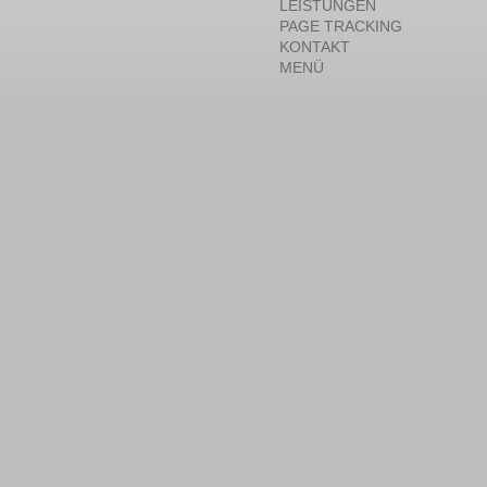
LEISTUNGEN
PAGE TRACKING
KONTAKT
MENÜ