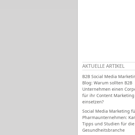
AKTUELLE ARTIKEL
B2B Social Media Marketi
Blog: Warum sollten B2B
Unternehmen einen Corpo
für ihr Content Marketing
einsetzen?
Social Media Marketing fü
Pharmaunternehmen: Ka
Tipps und Studien für die
Gesundheitsbranche