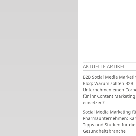
AKTUELLE ARTIKEL
B2B Social Media Marketi
Blog: Warum sollten B2B
Unternehmen einen Corpo
für ihr Content Marketing
einsetzen?
Social Media Marketing fü
Pharmaunternehmen: Ka
Tipps und Studien für die
Gesundheitsbranche