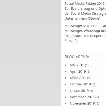
Social Media Fakten 2019 
Zur Evaluierung und Opt
der Social Media Strategi
Unternehmen [Studie]
Messenger Marketing: Fa
Messenger, WhatsApp un
Instagram - die Kooperati
Zukunft
Seiten
BLOG ARCHIV
Mai 2019
(1)
April 2019
(5)
März 2019
(5)
Februar 2019
(6)
Januar 2019
(6)
Dezember 2018
(5)
November 2018
(5)