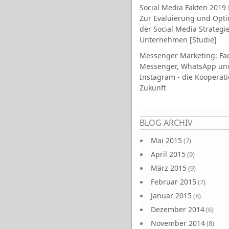
Social Media Fakten 2019 
Zur Evaluierung und Opt
der Social Media Strategi
Unternehmen [Studie]
Messenger Marketing: Fa
Messenger, WhatsApp un
Instagram - die Kooperati
Zukunft
Seiten
BLOG ARCHIV
Mai 2015
(7)
April 2015
(9)
März 2015
(9)
Februar 2015
(7)
Januar 2015
(8)
Dezember 2014
(6)
November 2014
(8)