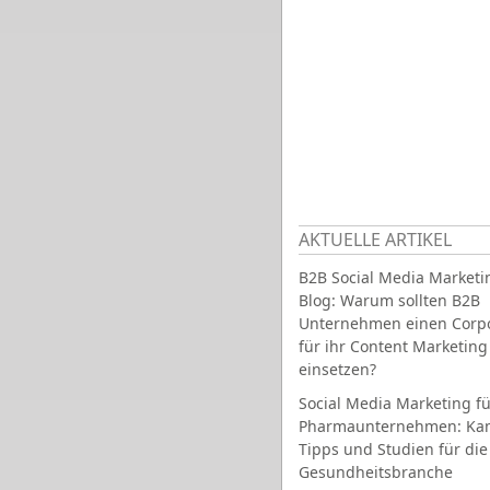
AKTUELLE ARTIKEL
B2B Social Media Marketi
Blog: Warum sollten B2B
Unternehmen einen Corpo
für ihr Content Marketing
einsetzen?
Social Media Marketing fü
Pharmaunternehmen: Ka
Tipps und Studien für die
Gesundheitsbranche