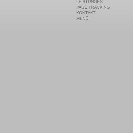
LEISTUNGEN
PAGE TRACKING
KONTAKT
MENÜ