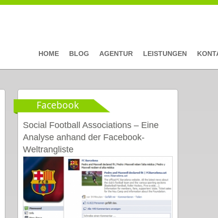
HOME
BLOG
AGENTUR
LEISTUNGEN
KONT
Facebook
Social Football Associations – Eine
Analyse anhand der Facebook-
Weltrangliste