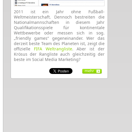
2011 ist ein Jahr ohne Fußball-
Weltmeisterschaft. Dennoch bestreiten die
Nationalmannschaften in diesem Jahr
Qualifikationsspiele für kontinentale
Wettbewerbe oder messen sich in sog.
„friendly games“ gegeneinander. Wer das
derzeit beste Team des Planeten ist, zeigt die
offizielle
FIFA Weltrangliste
. Aber ist der
Krösus der Rangliste auch gleichzeitig der
beste im Social Media Marketing?
mehr