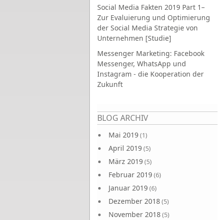
Social Media Fakten 2019 Part 1–
Zur Evaluierung und Optimierung
der Social Media Strategie von
Unternehmen [Studie]
Messenger Marketing: Facebook
Messenger, WhatsApp und
Instagram - die Kooperation der
Zukunft
Seiten
BLOG ARCHIV
Mai 2019
(1)
April 2019
(5)
März 2019
(5)
Februar 2019
(6)
Januar 2019
(6)
Dezember 2018
(5)
November 2018
(5)