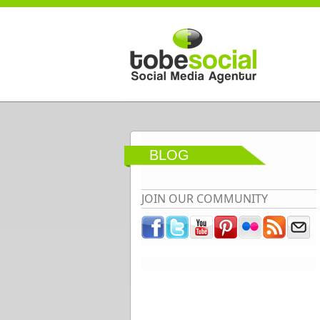
Direkt zum Inhalt
BLOG
JOIN OUR COMMUNITY