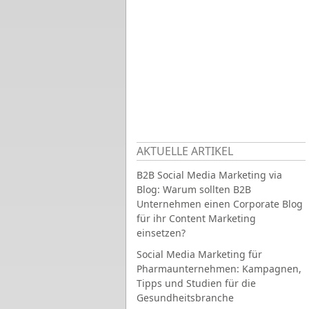
AKTUELLE ARTIKEL
B2B Social Media Marketing via
Blog: Warum sollten B2B
Unternehmen einen Corporate Blog
für ihr Content Marketing
einsetzen?
Social Media Marketing für
Pharmaunternehmen: Kampagnen,
Tipps und Studien für die
Gesundheitsbranche