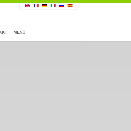
AKT
MENÜ