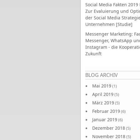
Social Media Fakten 2019 
Zur Evaluierung und Opt
der Social Media Strategi
Unternehmen [Studie]
Messenger Marketing: Fa
Messenger, WhatsApp un
Instagram - die Kooperati
Zukunft
Seiten
BLOG ARCHIV
Mai 2019
(1)
April 2019
(5)
März 2019
(5)
Februar 2019
(6)
Januar 2019
(6)
Dezember 2018
(5)
November 2018
(5)