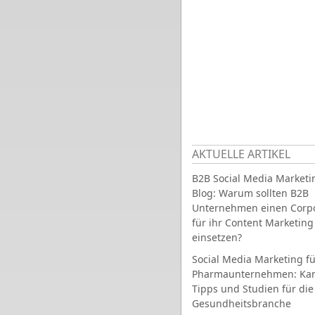
AKTUELLE ARTIKEL
B2B Social Media Marketi
Blog: Warum sollten B2B
Unternehmen einen Corpo
für ihr Content Marketing
einsetzen?
Social Media Marketing fü
Pharmaunternehmen: Ka
Tipps und Studien für die
Gesundheitsbranche