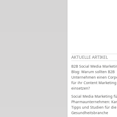
AKTUELLE ARTIKEL
B2B Social Media Marketi
Blog: Warum sollten B2B
Unternehmen einen Corpo
für ihr Content Marketing
einsetzen?
Social Media Marketing fü
Pharmaunternehmen: Ka
Tipps und Studien für die
Gesundheitsbranche