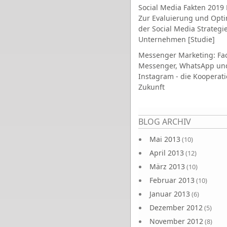
Social Media Fakten 2019 
Zur Evaluierung und Opt
der Social Media Strategi
Unternehmen [Studie]
Messenger Marketing: Fa
Messenger, WhatsApp un
Instagram - die Kooperati
Zukunft
Seiten
BLOG ARCHIV
Mai 2013
(10)
April 2013
(12)
März 2013
(10)
Februar 2013
(10)
Januar 2013
(6)
Dezember 2012
(5)
November 2012
(8)