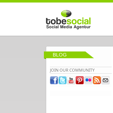
Direkt zum Inhalt
BLOG
JOIN OUR COMMUNITY