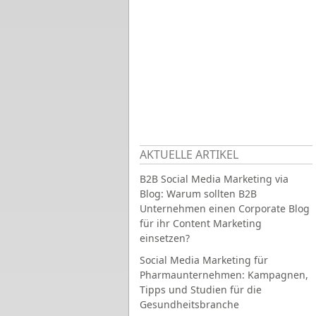
AKTUELLE ARTIKEL
B2B Social Media Marketing via
Blog: Warum sollten B2B
Unternehmen einen Corporate Blog
für ihr Content Marketing
einsetzen?
Social Media Marketing für
Pharmaunternehmen: Kampagnen,
Tipps und Studien für die
Gesundheitsbranche