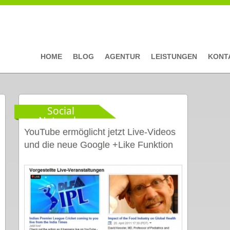
HOME
BLOG
AGENTUR
LEISTUNGEN
KONT
Social
Networks
YouTube ermöglicht jetzt Live-Videos
und die neue Google +Like Funktion