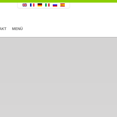
AKT
MENÜ