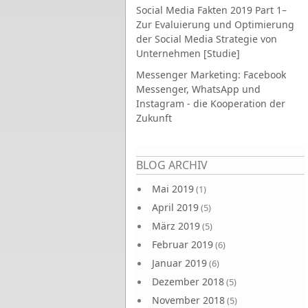
Social Media Fakten 2019 Part 1–
Zur Evaluierung und Optimierung
der Social Media Strategie von
Unternehmen [Studie]
Messenger Marketing: Facebook
Messenger, WhatsApp und
Instagram - die Kooperation der
Zukunft
Seiten
BLOG ARCHIV
Mai 2019
(1)
April 2019
(5)
März 2019
(5)
Februar 2019
(6)
Januar 2019
(6)
Dezember 2018
(5)
November 2018
(5)