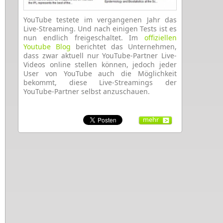
YouTube testete im vergangenen Jahr das
Live-Streaming. Und nach einigen Tests ist es
nun endlich freigeschaltet. Im
offiziellen
Youtube Blog
berichtet das Unternehmen,
dass zwar aktuell nur YouTube-Partner Live-
Videos online stellen können, jedoch jeder
User von YouTube auch die Möglichkeit
bekommt, diese Live-Streamings der
YouTube-Partner selbst anzuschauen.
mehr