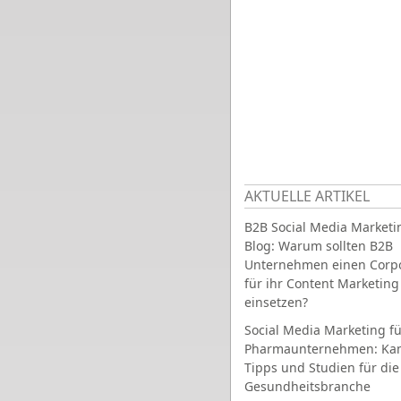
AKTUELLE ARTIKEL
B2B Social Media Marketi
Blog: Warum sollten B2B
Unternehmen einen Corpo
für ihr Content Marketing
einsetzen?
Social Media Marketing fü
Pharmaunternehmen: Ka
Tipps und Studien für die
Gesundheitsbranche