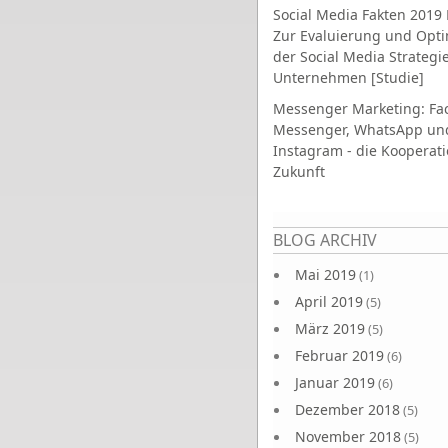
Social Media Fakten 2019 
Zur Evaluierung und Opt
der Social Media Strategi
Unternehmen [Studie]
Messenger Marketing: Fa
Messenger, WhatsApp un
Instagram - die Kooperati
Zukunft
Seiten
BLOG ARCHIV
Mai 2019
(1)
April 2019
(5)
März 2019
(5)
Februar 2019
(6)
Januar 2019
(6)
Dezember 2018
(5)
November 2018
(5)