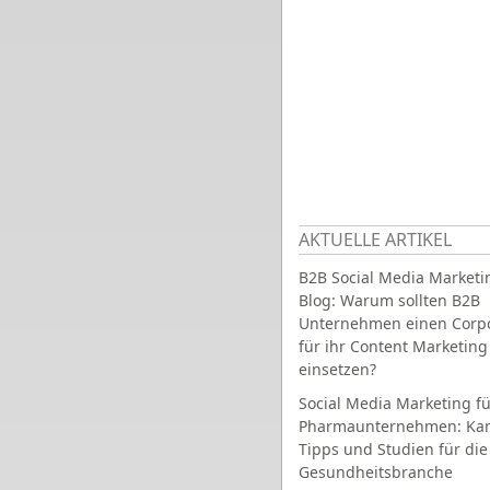
AKTUELLE ARTIKEL
B2B Social Media Marketi
Blog: Warum sollten B2B
Unternehmen einen Corpo
für ihr Content Marketing
einsetzen?
Social Media Marketing fü
Pharmaunternehmen: Ka
Tipps und Studien für die
Gesundheitsbranche