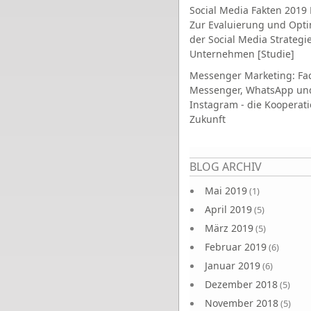
Social Media Fakten 2019 
Zur Evaluierung und Opt
der Social Media Strategi
Unternehmen [Studie]
Messenger Marketing: Fa
Messenger, WhatsApp un
Instagram - die Kooperati
Zukunft
Seiten
BLOG ARCHIV
Mai 2019
(1)
April 2019
(5)
März 2019
(5)
Februar 2019
(6)
Januar 2019
(6)
Dezember 2018
(5)
November 2018
(5)