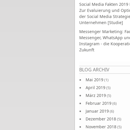
Social Media Fakten 2019 
Zur Evaluierung und Opt
der Social Media Strategi
Unternehmen [Studie]
Messenger Marketing: Fa
Messenger, WhatsApp un
Instagram - die Kooperati
Zukunft
Seiten
BLOG ARCHIV
Mai 2019
(1)
April 2019
(5)
März 2019
(5)
Februar 2019
(6)
Januar 2019
(6)
Dezember 2018
(5)
November 2018
(5)