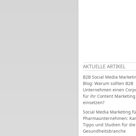
AKTUELLE ARTIKEL
B2B Social Media Marketi
Blog: Warum sollten B2B
Unternehmen einen Corpo
für ihr Content Marketing
einsetzen?
Social Media Marketing fü
Pharmaunternehmen: Ka
Tipps und Studien für die
Gesundheitsbranche