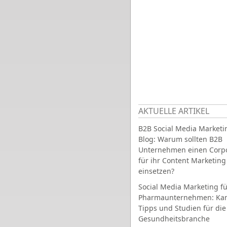
AKTUELLE ARTIKEL
B2B Social Media Marketi
Blog: Warum sollten B2B
Unternehmen einen Corpo
für ihr Content Marketing
einsetzen?
Social Media Marketing fü
Pharmaunternehmen: Ka
Tipps und Studien für die
Gesundheitsbranche