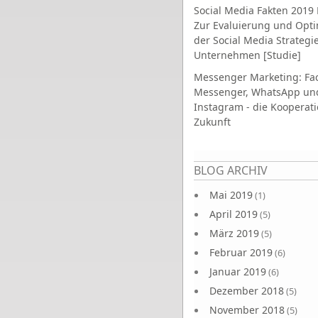
Social Media Fakten 2019 
Zur Evaluierung und Opt
der Social Media Strategi
Unternehmen [Studie]
Messenger Marketing: Fa
Messenger, WhatsApp un
Instagram - die Kooperati
Zukunft
Seiten
BLOG ARCHIV
Mai 2019
(1)
April 2019
(5)
März 2019
(5)
Februar 2019
(6)
Januar 2019
(6)
Dezember 2018
(5)
November 2018
(5)