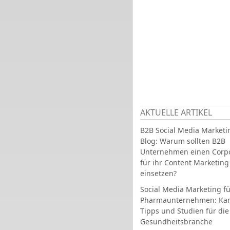
AKTUELLE ARTIKEL
B2B Social Media Marketi
Blog: Warum sollten B2B
Unternehmen einen Corpo
für ihr Content Marketing
einsetzen?
Social Media Marketing fü
Pharmaunternehmen: Ka
Tipps und Studien für die
Gesundheitsbranche