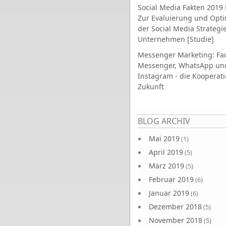
Social Media Fakten 2019 
Zur Evaluierung und Opt
der Social Media Strategi
Unternehmen [Studie]
Messenger Marketing: Fa
Messenger, WhatsApp un
Instagram - die Kooperati
Zukunft
Seiten
BLOG ARCHIV
Mai 2019
(1)
April 2019
(5)
März 2019
(5)
Februar 2019
(6)
Januar 2019
(6)
Dezember 2018
(5)
November 2018
(5)