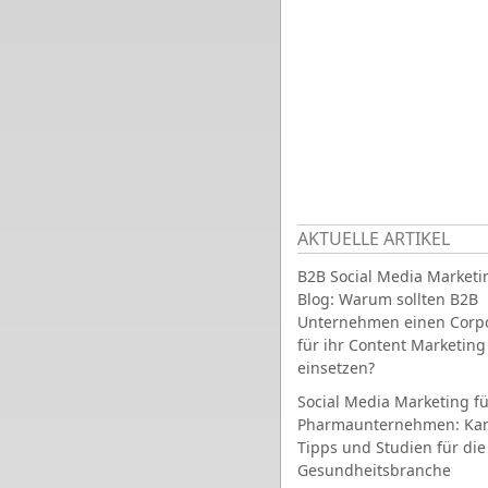
AKTUELLE ARTIKEL
B2B Social Media Marketi
Blog: Warum sollten B2B
Unternehmen einen Corpo
für ihr Content Marketing
einsetzen?
Social Media Marketing fü
Pharmaunternehmen: Ka
Tipps und Studien für die
Gesundheitsbranche