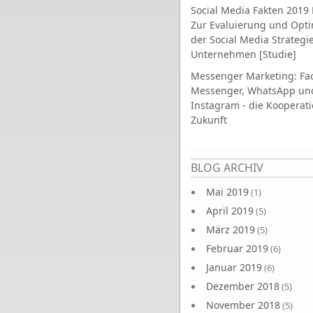
Social Media Fakten 2019 
Zur Evaluierung und Opt
der Social Media Strategi
Unternehmen [Studie]
Messenger Marketing: Fa
Messenger, WhatsApp un
Instagram - die Kooperati
Zukunft
Seiten
BLOG ARCHIV
Mai 2019
(1)
April 2019
(5)
März 2019
(5)
Februar 2019
(6)
Januar 2019
(6)
Dezember 2018
(5)
November 2018
(5)