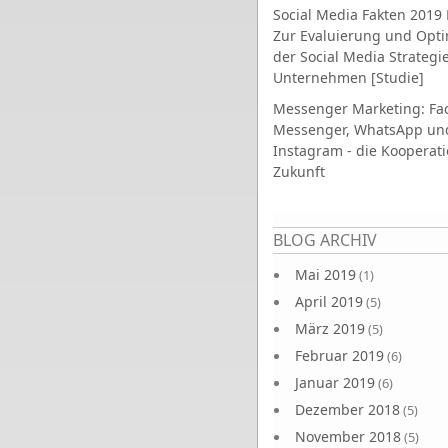
Social Media Fakten 2019 
Zur Evaluierung und Opt
der Social Media Strategi
Unternehmen [Studie]
Messenger Marketing: Fa
Messenger, WhatsApp un
Instagram - die Kooperati
Zukunft
Seiten
BLOG ARCHIV
Mai 2019
(1)
April 2019
(5)
März 2019
(5)
Februar 2019
(6)
Januar 2019
(6)
Dezember 2018
(5)
November 2018
(5)