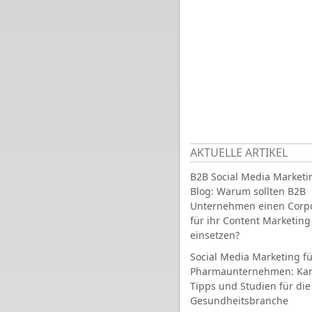
AKTUELLE ARTIKEL
B2B Social Media Marketi
Blog: Warum sollten B2B
Unternehmen einen Corpo
für ihr Content Marketing
einsetzen?
Social Media Marketing fü
Pharmaunternehmen: Ka
Tipps und Studien für die
Gesundheitsbranche