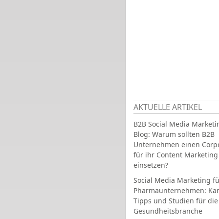
AKTUELLE ARTIKEL
B2B Social Media Marketi
Blog: Warum sollten B2B
Unternehmen einen Corpo
für ihr Content Marketing
einsetzen?
Social Media Marketing fü
Pharmaunternehmen: Ka
Tipps und Studien für die
Gesundheitsbranche