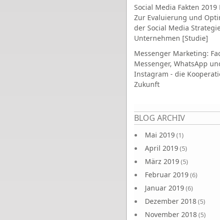
Social Media Fakten 2019 
Zur Evaluierung und Opt
der Social Media Strategi
Unternehmen [Studie]
Messenger Marketing: Fa
Messenger, WhatsApp un
Instagram - die Kooperati
Zukunft
Seiten
BLOG ARCHIV
Mai 2019
(1)
April 2019
(5)
März 2019
(5)
Februar 2019
(6)
Januar 2019
(6)
Dezember 2018
(5)
November 2018
(5)