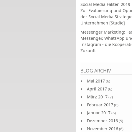
Social Media Fakten 2019 
Zur Evaluierung und Opt
der Social Media Strategi
Unternehmen [Studie]
Messenger Marketing: Fa
Messenger, WhatsApp un
Instagram - die Kooperati
Zukunft
Seiten
BLOG ARCHIV
Mai 2017
(6)
April 2017
(6)
März 2017
(7)
Februar 2017
(6)
Januar 2017
(6)
Dezember 2016
(5)
November 2016
(6)