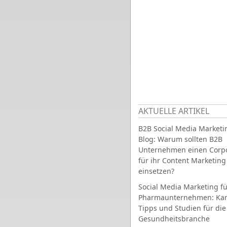
AKTUELLE ARTIKEL
B2B Social Media Marketi
Blog: Warum sollten B2B
Unternehmen einen Corpo
für ihr Content Marketing
einsetzen?
Social Media Marketing fü
Pharmaunternehmen: Ka
Tipps und Studien für die
Gesundheitsbranche