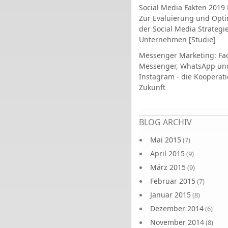
Social Media Fakten 2019 
Zur Evaluierung und Opt
der Social Media Strategi
Unternehmen [Studie]
Messenger Marketing: Fa
Messenger, WhatsApp un
Instagram - die Kooperati
Zukunft
Seiten
BLOG ARCHIV
Mai 2015
(7)
April 2015
(9)
März 2015
(9)
Februar 2015
(7)
Januar 2015
(8)
Dezember 2014
(6)
November 2014
(8)