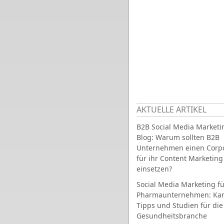
AKTUELLE ARTIKEL
B2B Social Media Marketi
Blog: Warum sollten B2B
Unternehmen einen Corpo
für ihr Content Marketing
einsetzen?
Social Media Marketing fü
Pharmaunternehmen: Ka
Tipps und Studien für die
Gesundheitsbranche