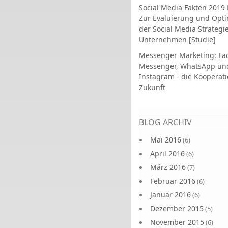
Social Media Fakten 2019 
Zur Evaluierung und Opt
der Social Media Strategi
Unternehmen [Studie]
Messenger Marketing: Fa
Messenger, WhatsApp un
Instagram - die Kooperati
Zukunft
Seiten
BLOG ARCHIV
Mai 2016
(6)
April 2016
(6)
März 2016
(7)
Februar 2016
(6)
Januar 2016
(6)
Dezember 2015
(5)
November 2015
(6)