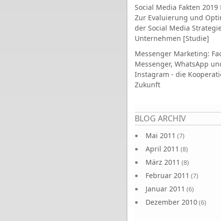
Social Media Fakten 2019 
Zur Evaluierung und Opt
der Social Media Strategi
Unternehmen [Studie]
Messenger Marketing: Fa
Messenger, WhatsApp un
Instagram - die Kooperati
Zukunft
Seiten
BLOG ARCHIV
Mai 2011
(7)
April 2011
(8)
März 2011
(8)
Februar 2011
(7)
Januar 2011
(6)
Dezember 2010
(6)