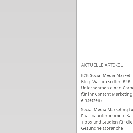
AKTUELLE ARTIKEL
B2B Social Media Marketi
Blog: Warum sollten B2B
Unternehmen einen Corpo
für ihr Content Marketing
einsetzen?
Social Media Marketing fü
Pharmaunternehmen: Ka
Tipps und Studien für die
Gesundheitsbranche