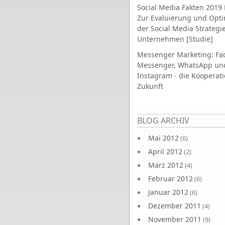
Social Media Fakten 2019 
Zur Evaluierung und Opt
der Social Media Strategi
Unternehmen [Studie]
Messenger Marketing: Fa
Messenger, WhatsApp un
Instagram - die Kooperati
Zukunft
Seiten
BLOG ARCHIV
Mai 2012
(6)
April 2012
(2)
März 2012
(4)
Februar 2012
(6)
Januar 2012
(6)
Dezember 2011
(4)
November 2011
(9)