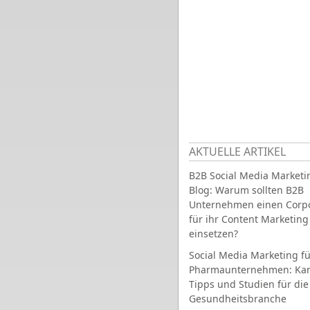
AKTUELLE ARTIKEL
B2B Social Media Marketi
Blog: Warum sollten B2B
Unternehmen einen Corpo
für ihr Content Marketing
einsetzen?
Social Media Marketing fü
Pharmaunternehmen: Ka
Tipps und Studien für die
Gesundheitsbranche