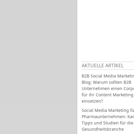
AKTUELLE ARTIKEL
B2B Social Media Marketi
Blog: Warum sollten B2B
Unternehmen einen Corpo
für ihr Content Marketing
einsetzen?
Social Media Marketing fü
Pharmaunternehmen: Ka
Tipps und Studien für die
Gesundheitsbranche