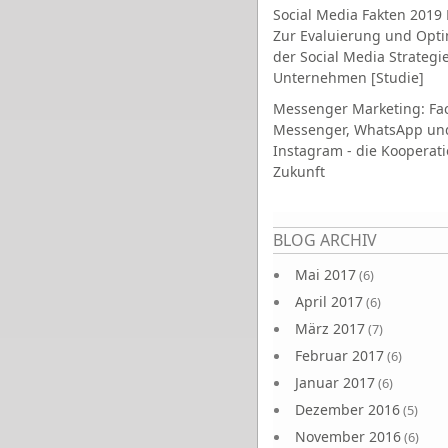
Social Media Fakten 2019 
Zur Evaluierung und Opt
der Social Media Strategi
Unternehmen [Studie]
Messenger Marketing: Fa
Messenger, WhatsApp un
Instagram - die Kooperati
Zukunft
Seiten
BLOG ARCHIV
Mai 2017
(6)
April 2017
(6)
März 2017
(7)
Februar 2017
(6)
Januar 2017
(6)
Dezember 2016
(5)
November 2016
(6)