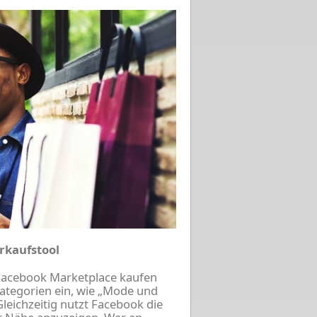
rkaufstool
 Facebook Marketplace kaufen
ategorien ein, wie „Mode und
Gleichzeitig nutzt Facebook die