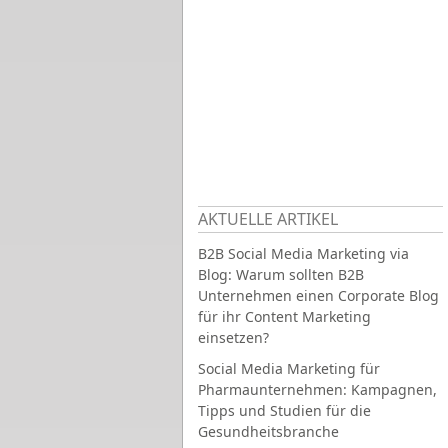
AKTUELLE ARTIKEL
B2B Social Media Marketing via
Blog: Warum sollten B2B
Unternehmen einen Corporate Blog
für ihr Content Marketing
einsetzen?
Social Media Marketing für
Pharmaunternehmen: Kampagnen,
Tipps und Studien für die
Gesundheitsbranche