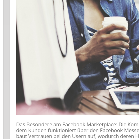
Das Besondere am Facebook Marketplace: Die Kom
dem Kunden funktioniert über den Facebook Messen
baut Vertrauen bei den Usern auf, wodurch deren 