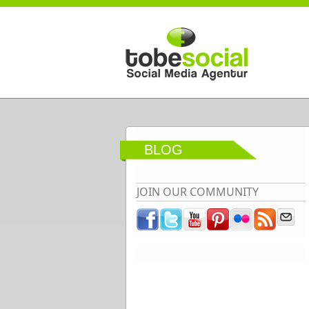
Direkt zum Inhalt
BLOG
JOIN OUR COMMUNITY