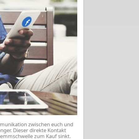
munikation zwischen euch und
ger. Dieser direkte Kontakt
Hemmschwelle zum Kauf sinkt.