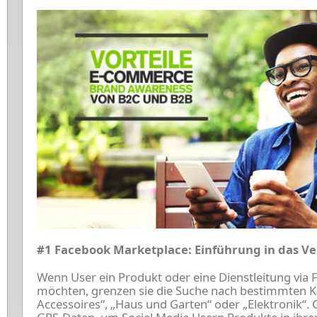
#1 Facebook Marketplace: Einführung in das Ve
Wenn User ein Produkt oder eine Dienstleitung via
möchten, grenzen sie die Suche nach bestimmten K
Accessoires“, „Haus und Garten“ oder „Elektronik“. 