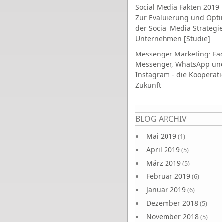
Social Media Fakten 2019 
Zur Evaluierung und Opt
der Social Media Strategi
Unternehmen [Studie]
Messenger Marketing: Fa
Messenger, WhatsApp un
Instagram - die Kooperati
Zukunft
Seiten
BLOG ARCHIV
Mai 2019
(1)
April 2019
(5)
März 2019
(5)
Februar 2019
(6)
Januar 2019
(6)
Dezember 2018
(5)
November 2018
(5)