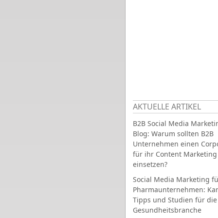
AKTUELLE ARTIKEL
B2B Social Media Marketi
Blog: Warum sollten B2B
Unternehmen einen Corpo
für ihr Content Marketing
einsetzen?
Social Media Marketing fü
Pharmaunternehmen: Ka
Tipps und Studien für die
Gesundheitsbranche