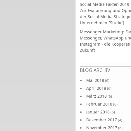
Social Media Fakten 2019 
Zur Evaluierung und Opt
der Social Media Strategi
Unternehmen [Studie]
Messenger Marketing: Fa
Messenger, WhatsApp un
Instagram - die Kooperati
Zukunft
Seiten
BLOG ARCHIV
Mai 2018
(6)
April 2018
(6)
März 2018
(6)
Februar 2018
(6)
Januar 2018
(6)
Dezember 2017
(4)
November 2017
(6)