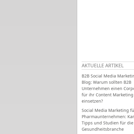
AKTUELLE ARTIKEL
B2B Social Media Marketi
Blog: Warum sollten B2B
Unternehmen einen Corpo
für ihr Content Marketing
einsetzen?
Social Media Marketing fü
Pharmaunternehmen: Ka
Tipps und Studien für die
Gesundheitsbranche