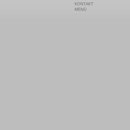
KONTAKT
MENÜ