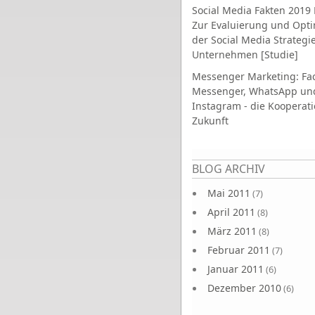
Social Media Fakten 2019 
Zur Evaluierung und Opt
der Social Media Strategi
Unternehmen [Studie]
Messenger Marketing: Fa
Messenger, WhatsApp un
Instagram - die Kooperati
Zukunft
Seiten
BLOG ARCHIV
Mai 2011
(7)
April 2011
(8)
März 2011
(8)
Februar 2011
(7)
Januar 2011
(6)
Dezember 2010
(6)