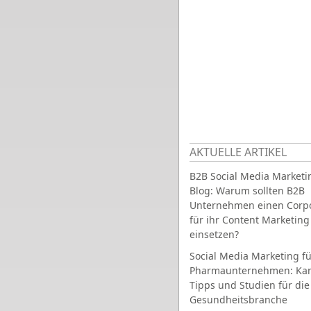
AKTUELLE ARTIKEL
B2B Social Media Marketi
Blog: Warum sollten B2B
Unternehmen einen Corpo
für ihr Content Marketing
einsetzen?
Social Media Marketing fü
Pharmaunternehmen: Ka
Tipps und Studien für die
Gesundheitsbranche