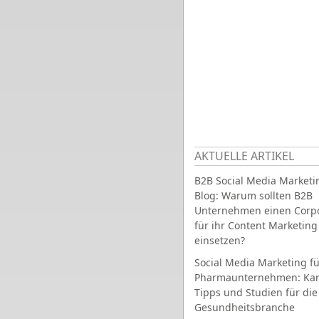
AKTUELLE ARTIKEL
B2B Social Media Marketi
Blog: Warum sollten B2B
Unternehmen einen Corpo
für ihr Content Marketing
einsetzen?
Social Media Marketing fü
Pharmaunternehmen: Ka
Tipps und Studien für die
Gesundheitsbranche