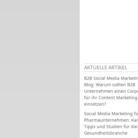
AKTUELLE ARTIKEL
B2B Social Media Marketi
Blog: Warum sollten B2B
Unternehmen einen Corpo
für ihr Content Marketing
einsetzen?
Social Media Marketing fü
Pharmaunternehmen: Ka
Tipps und Studien für die
Gesundheitsbranche