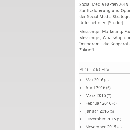
Social Media Fakten 2019 
Zur Evaluierung und Opt
der Social Media Strategi
Unternehmen [Studie]
Messenger Marketing: Fa
Messenger, WhatsApp un
Instagram - die Kooperati
Zukunft
Seiten
BLOG ARCHIV
Mai 2016
(6)
April 2016
(6)
März 2016
(7)
Februar 2016
(6)
Januar 2016
(6)
Dezember 2015
(5)
November 2015
(6)