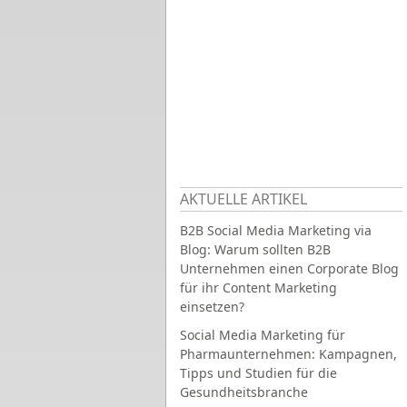
AKTUELLE ARTIKEL
B2B Social Media Marketing via
Blog: Warum sollten B2B
Unternehmen einen Corporate Blog
für ihr Content Marketing
einsetzen?
Social Media Marketing für
Pharmaunternehmen: Kampagnen,
Tipps und Studien für die
Gesundheitsbranche