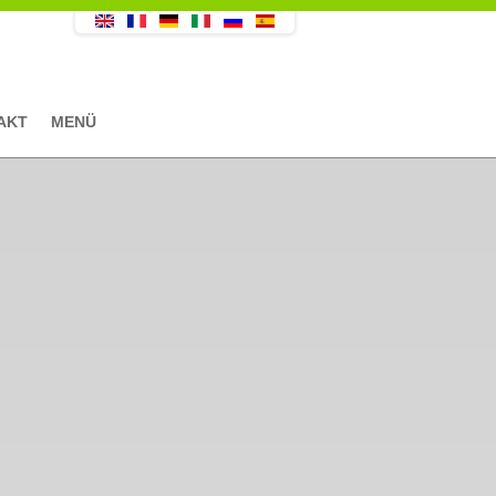
AKT
MENÜ