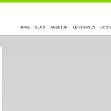
HOME
BLOG
AGENTUR
LEISTUNGEN
KONT