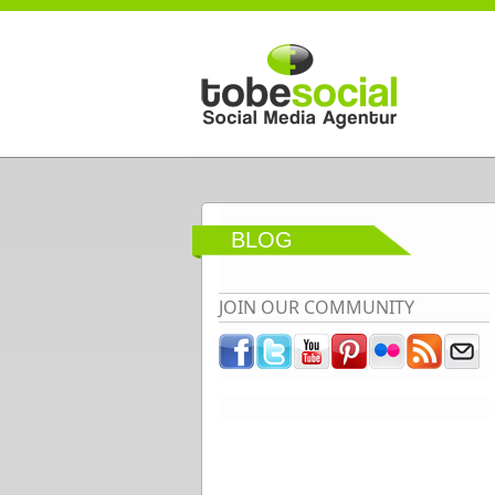
Direkt zum Inhalt
BLOG
JOIN OUR COMMUNITY