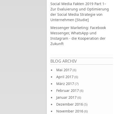
Social Media Fakten 2019 Part 1–
Zur Evaluierung und Optimierung
der Social Media Strategie von
Unternehmen [Studie]
Messenger Marketing: Facebook
Messenger, WhatsApp und
Instagram - die Kooperation der
Zukunft
Seiten
BLOG ARCHIV
Mai 2017
(6)
April 2017
(6)
März 2017
(7)
Februar 2017
(6)
Januar 2017
(6)
Dezember 2016
(5)
November 2016
(6)