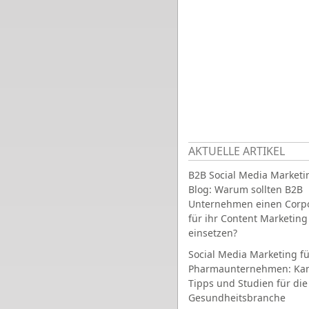
AKTUELLE ARTIKEL
B2B Social Media Marketi
Blog: Warum sollten B2B
Unternehmen einen Corpo
für ihr Content Marketing
einsetzen?
Social Media Marketing fü
Pharmaunternehmen: Ka
Tipps und Studien für die
Gesundheitsbranche