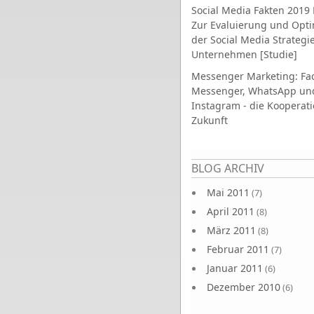
Social Media Fakten 2019 
Zur Evaluierung und Opt
der Social Media Strategi
Unternehmen [Studie]
Messenger Marketing: Fa
Messenger, WhatsApp un
Instagram - die Kooperati
Zukunft
Seiten
BLOG ARCHIV
Mai 2011
(7)
April 2011
(8)
März 2011
(8)
Februar 2011
(7)
Januar 2011
(6)
Dezember 2010
(6)