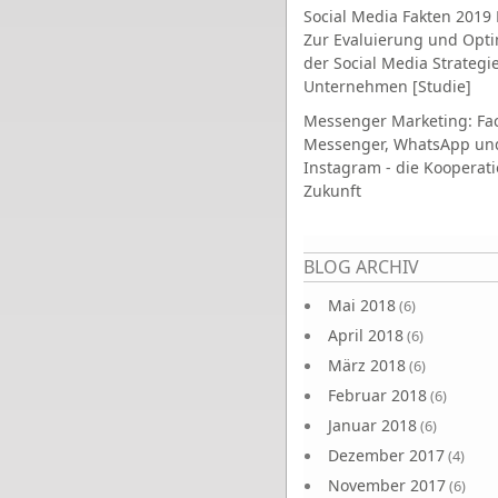
Social Media Fakten 2019 
Zur Evaluierung und Opt
der Social Media Strategi
Unternehmen [Studie]
Messenger Marketing: Fa
Messenger, WhatsApp un
Instagram - die Kooperati
Zukunft
Seiten
BLOG ARCHIV
Mai 2018
(6)
April 2018
(6)
März 2018
(6)
Februar 2018
(6)
Januar 2018
(6)
Dezember 2017
(4)
November 2017
(6)