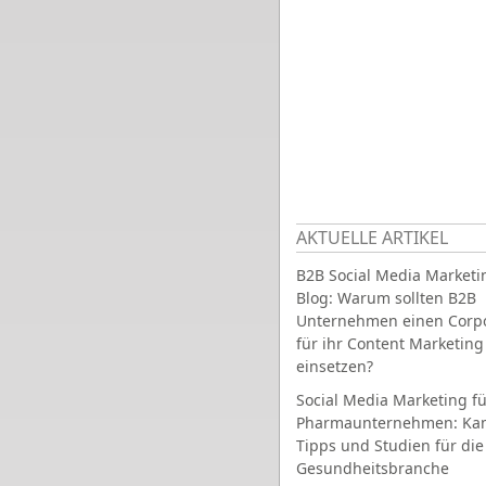
AKTUELLE ARTIKEL
B2B Social Media Marketi
Blog: Warum sollten B2B
Unternehmen einen Corpo
für ihr Content Marketing
einsetzen?
Social Media Marketing fü
Pharmaunternehmen: Ka
Tipps und Studien für die
Gesundheitsbranche