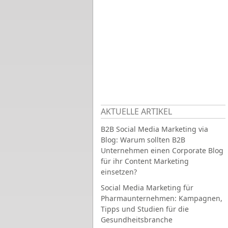
AKTUELLE ARTIKEL
B2B Social Media Marketing via
Blog: Warum sollten B2B
Unternehmen einen Corporate Blog
für ihr Content Marketing
einsetzen?
Social Media Marketing für
Pharmaunternehmen: Kampagnen,
Tipps und Studien für die
Gesundheitsbranche