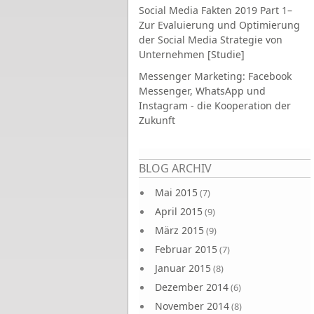
Social Media Fakten 2019 Part 1–
Zur Evaluierung und Optimierung
der Social Media Strategie von
Unternehmen [Studie]
Messenger Marketing: Facebook
Messenger, WhatsApp und
Instagram - die Kooperation der
Zukunft
Seiten
BLOG ARCHIV
Mai 2015
(7)
April 2015
(9)
März 2015
(9)
Februar 2015
(7)
Januar 2015
(8)
Dezember 2014
(6)
November 2014
(8)