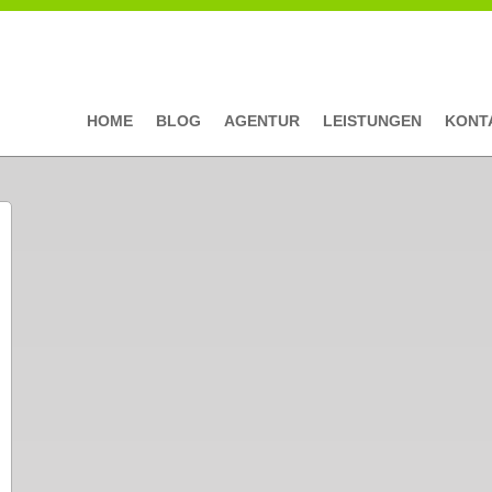
HOME
BLOG
AGENTUR
LEISTUNGEN
KONT