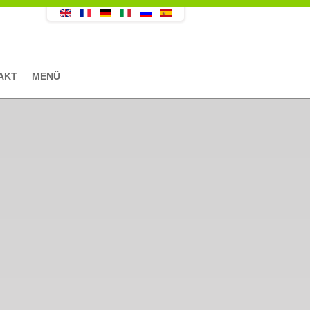
AKT
MENÜ