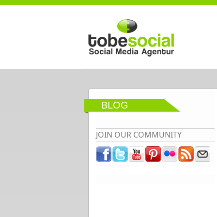
Direkt zum Inhalt
BLOG
JOIN OUR COMMUNITY