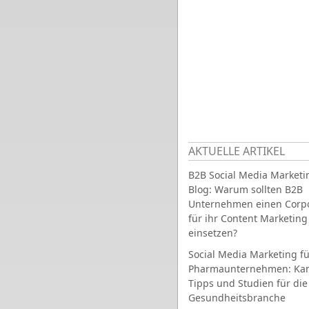
AKTUELLE ARTIKEL
B2B Social Media Marketi
Blog: Warum sollten B2B
Unternehmen einen Corpo
für ihr Content Marketing
einsetzen?
Social Media Marketing fü
Pharmaunternehmen: Ka
Tipps und Studien für die
Gesundheitsbranche