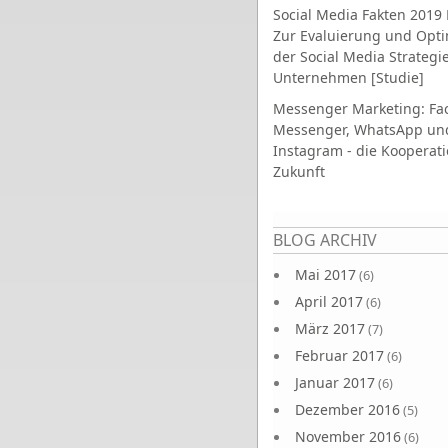
Social Media Fakten 2019 
Zur Evaluierung und Opt
der Social Media Strategi
Unternehmen [Studie]
Messenger Marketing: Fa
Messenger, WhatsApp un
Instagram - die Kooperati
Zukunft
Seiten
BLOG ARCHIV
Mai 2017
(6)
April 2017
(6)
März 2017
(7)
Februar 2017
(6)
Januar 2017
(6)
Dezember 2016
(5)
November 2016
(6)