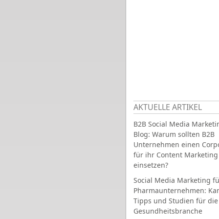
AKTUELLE ARTIKEL
B2B Social Media Marketi
Blog: Warum sollten B2B
Unternehmen einen Corpo
für ihr Content Marketing
einsetzen?
Social Media Marketing fü
Pharmaunternehmen: Ka
Tipps und Studien für die
Gesundheitsbranche