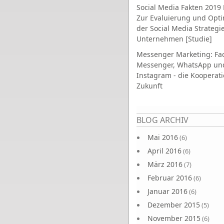
Social Media Fakten 2019 
Zur Evaluierung und Opt
der Social Media Strategi
Unternehmen [Studie]
Messenger Marketing: Fa
Messenger, WhatsApp un
Instagram - die Kooperati
Zukunft
Seiten
BLOG ARCHIV
Mai 2016
(6)
April 2016
(6)
März 2016
(7)
Februar 2016
(6)
Januar 2016
(6)
Dezember 2015
(5)
November 2015
(6)