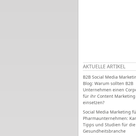
AKTUELLE ARTIKEL
B2B Social Media Marketi
Blog: Warum sollten B2B
Unternehmen einen Corpo
für ihr Content Marketing
einsetzen?
Social Media Marketing fü
Pharmaunternehmen: Ka
Tipps und Studien für die
Gesundheitsbranche