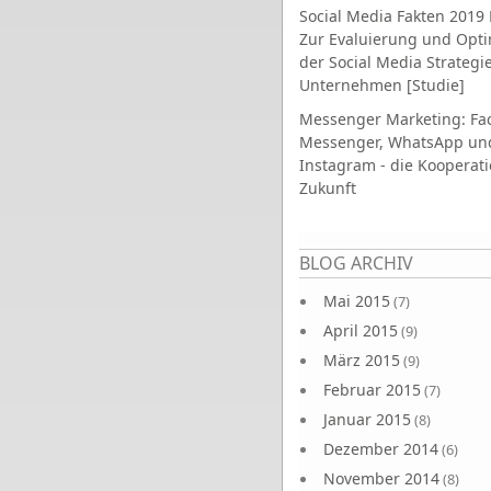
Social Media Fakten 2019 
Zur Evaluierung und Opt
der Social Media Strategi
Unternehmen [Studie]
Messenger Marketing: Fa
Messenger, WhatsApp un
Instagram - die Kooperati
Zukunft
Seiten
BLOG ARCHIV
Mai 2015
(7)
April 2015
(9)
März 2015
(9)
Februar 2015
(7)
Januar 2015
(8)
Dezember 2014
(6)
November 2014
(8)