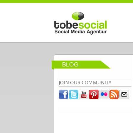
Direkt zum Inhalt
BLOG
JOIN OUR COMMUNITY