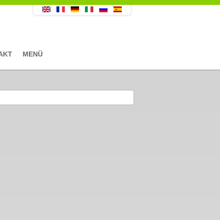
AKT
MENÜ