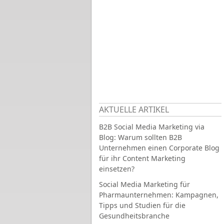
AKTUELLE ARTIKEL
B2B Social Media Marketing via
Blog: Warum sollten B2B
Unternehmen einen Corporate Blog
für ihr Content Marketing
einsetzen?
Social Media Marketing für
Pharmaunternehmen: Kampagnen,
Tipps und Studien für die
Gesundheitsbranche