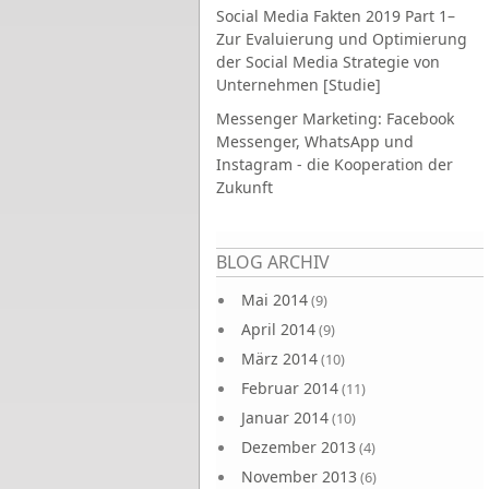
Social Media Fakten 2019 Part 1–
Zur Evaluierung und Optimierung
der Social Media Strategie von
Unternehmen [Studie]
Messenger Marketing: Facebook
Messenger, WhatsApp und
Instagram - die Kooperation der
Zukunft
Seiten
BLOG ARCHIV
Mai 2014
(9)
April 2014
(9)
März 2014
(10)
Februar 2014
(11)
Januar 2014
(10)
Dezember 2013
(4)
November 2013
(6)