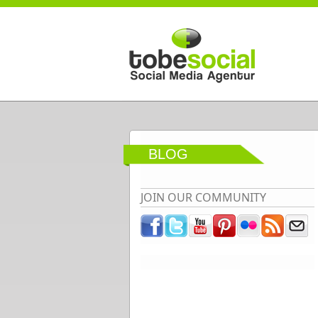
Direkt zum Inhalt
BLOG
JOIN OUR COMMUNITY