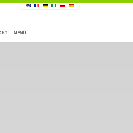
AKT
MENÜ