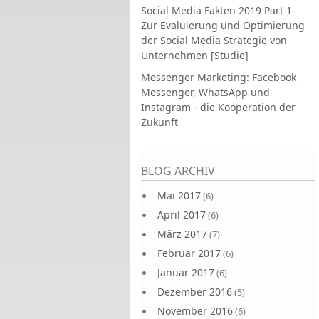
Social Media Fakten 2019 Part 1–
Zur Evaluierung und Optimierung
der Social Media Strategie von
Unternehmen [Studie]
Messenger Marketing: Facebook
Messenger, WhatsApp und
Instagram - die Kooperation der
Zukunft
Seiten
BLOG ARCHIV
Mai 2017
(6)
April 2017
(6)
März 2017
(7)
Februar 2017
(6)
Januar 2017
(6)
Dezember 2016
(5)
November 2016
(6)