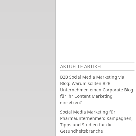
AKTUELLE ARTIKEL
B2B Social Media Marketing via
Blog: Warum sollten B2B
Unternehmen einen Corporate Blog
für ihr Content Marketing
einsetzen?
Social Media Marketing für
Pharmaunternehmen: Kampagnen,
Tipps und Studien für die
Gesundheitsbranche