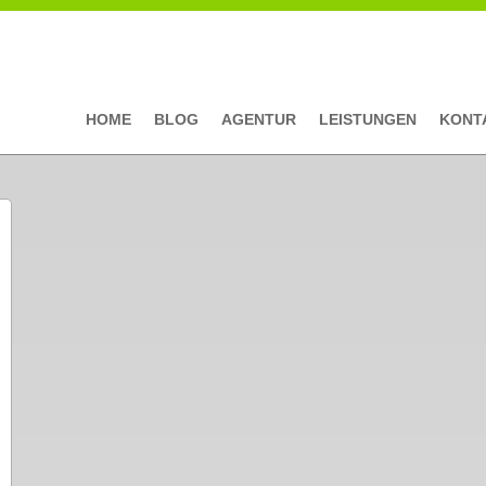
HOME
BLOG
AGENTUR
LEISTUNGEN
KONT