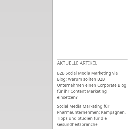
AKTUELLE ARTIKEL
B2B Social Media Marketing via
Blog: Warum sollten B2B
Unternehmen einen Corporate Blog
für ihr Content Marketing
einsetzen?
Social Media Marketing für
Pharmaunternehmen: Kampagnen,
Tipps und Studien für die
Gesundheitsbranche