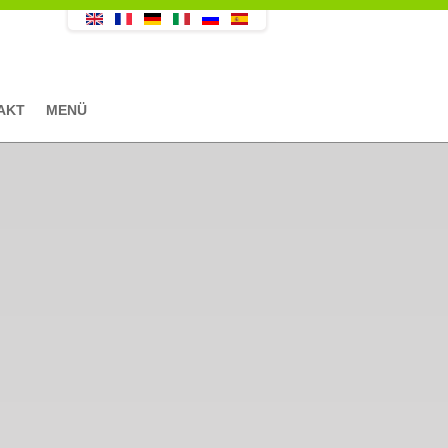
AKT
MENÜ