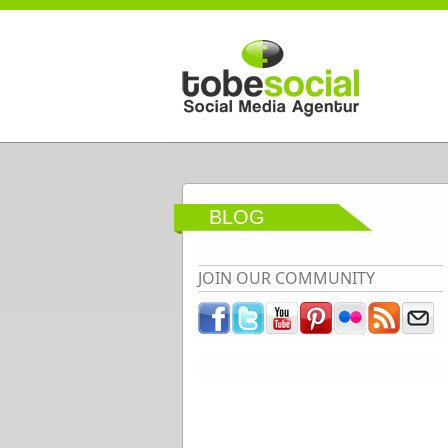
Direkt zum Inhalt
BLOG
JOIN OUR COMMUNITY