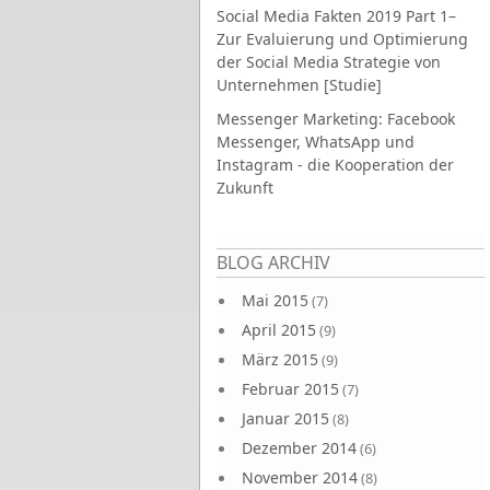
Social Media Fakten 2019 Part 1–
Zur Evaluierung und Optimierung
der Social Media Strategie von
Unternehmen [Studie]
Messenger Marketing: Facebook
Messenger, WhatsApp und
Instagram - die Kooperation der
Zukunft
Seiten
BLOG ARCHIV
Mai 2015
(7)
April 2015
(9)
März 2015
(9)
Februar 2015
(7)
Januar 2015
(8)
Dezember 2014
(6)
November 2014
(8)