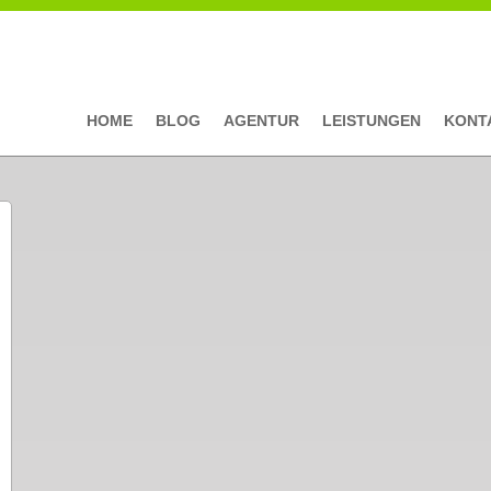
HOME
BLOG
AGENTUR
LEISTUNGEN
KONT