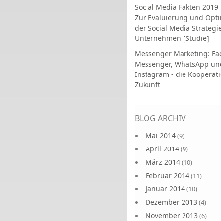
Social Media Fakten 2019 
Zur Evaluierung und Opt
der Social Media Strategi
Unternehmen [Studie]
Messenger Marketing: Fa
Messenger, WhatsApp un
Instagram - die Kooperati
Zukunft
Seiten
BLOG ARCHIV
Mai 2014
(9)
April 2014
(9)
März 2014
(10)
Februar 2014
(11)
Januar 2014
(10)
Dezember 2013
(4)
November 2013
(6)