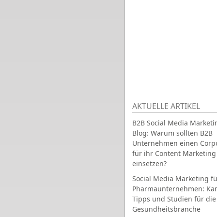
AKTUELLE ARTIKEL
B2B Social Media Marketi
Blog: Warum sollten B2B
Unternehmen einen Corpo
für ihr Content Marketing
einsetzen?
Social Media Marketing fü
Pharmaunternehmen: Ka
Tipps und Studien für die
Gesundheitsbranche