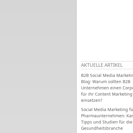
AKTUELLE ARTIKEL
B2B Social Media Marketi
Blog: Warum sollten B2B
Unternehmen einen Corpo
für ihr Content Marketing
einsetzen?
Social Media Marketing fü
Pharmaunternehmen: Ka
Tipps und Studien für die
Gesundheitsbranche