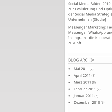
Social Media Fakten 2019 
Zur Evaluierung und Opt
der Social Media Strategi
Unternehmen [Studie]
Messenger Marketing: Fa
Messenger, WhatsApp un
Instagram - die Kooperati
Zukunft
Seiten
BLOG ARCHIV
Mai 2011
(7)
April 2011
(8)
März 2011
(8)
Februar 2011
(7)
Januar 2011
(6)
Dezember 2010
(6)