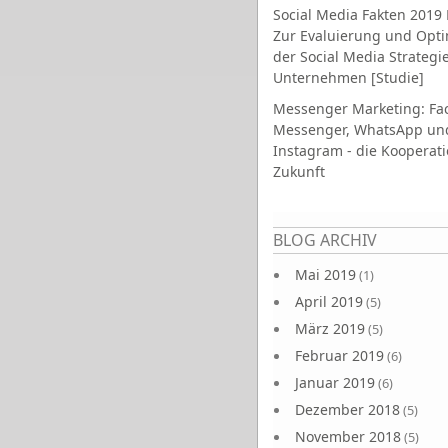
Social Media Fakten 2019 
Zur Evaluierung und Opt
der Social Media Strategi
Unternehmen [Studie]
Messenger Marketing: Fa
Messenger, WhatsApp un
Instagram - die Kooperati
Zukunft
Seiten
BLOG ARCHIV
Mai 2019
(1)
April 2019
(5)
März 2019
(5)
Februar 2019
(6)
Januar 2019
(6)
Dezember 2018
(5)
November 2018
(5)