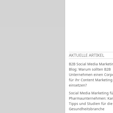
AKTUELLE ARTIKEL
B2B Social Media Marketi
Blog: Warum sollten B2B
Unternehmen einen Corpo
für ihr Content Marketing
einsetzen?
Social Media Marketing fü
Pharmaunternehmen: Ka
Tipps und Studien für die
Gesundheitsbranche