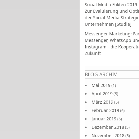
Social Media Fakten 2019 
Zur Evaluierung und Opt
der Social Media Strategi
Unternehmen [Studie]
Messenger Marketing: Fa
Messenger, WhatsApp un
Instagram - die Kooperati
Zukunft
Seiten
BLOG ARCHIV
Mai 2019
(1)
April 2019
(5)
März 2019
(5)
Februar 2019
(6)
Januar 2019
(6)
Dezember 2018
(5)
November 2018
(5)