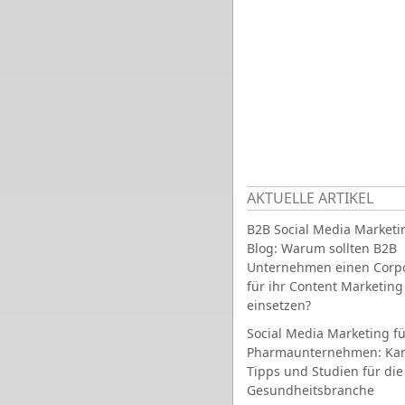
AKTUELLE ARTIKEL
B2B Social Media Marketi
Blog: Warum sollten B2B
Unternehmen einen Corpo
für ihr Content Marketing
einsetzen?
Social Media Marketing fü
Pharmaunternehmen: Ka
Tipps und Studien für die
Gesundheitsbranche