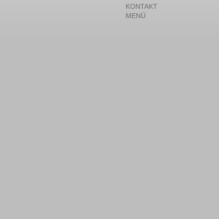
KONTAKT
MENÜ