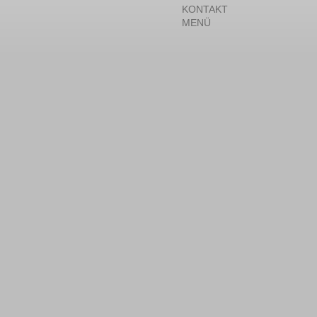
KONTAKT
MENÜ