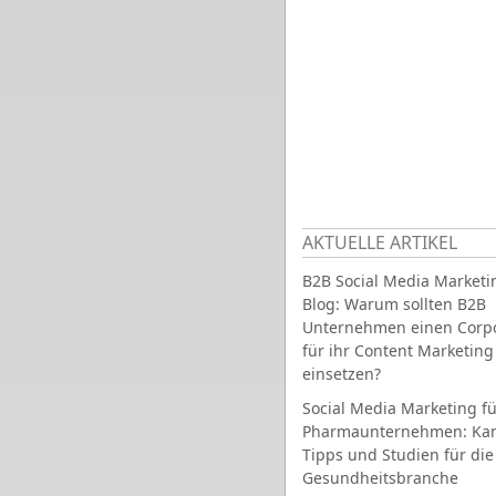
AKTUELLE ARTIKEL
B2B Social Media Marketi
Blog: Warum sollten B2B
Unternehmen einen Corpo
für ihr Content Marketing
einsetzen?
Social Media Marketing fü
Pharmaunternehmen: Ka
Tipps und Studien für die
Gesundheitsbranche