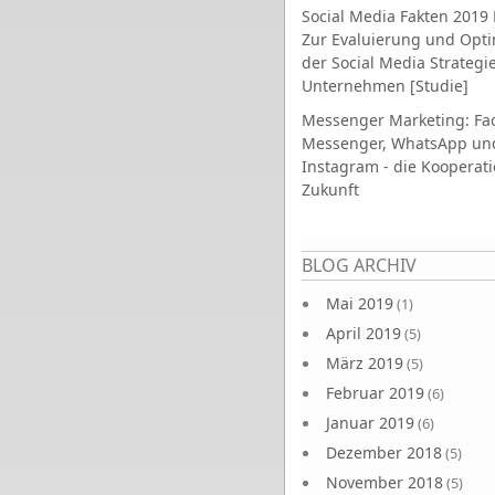
Social Media Fakten 2019 
Zur Evaluierung und Opt
der Social Media Strategi
Unternehmen [Studie]
Messenger Marketing: Fa
Messenger, WhatsApp un
Instagram - die Kooperati
Zukunft
Seiten
BLOG ARCHIV
Mai 2019
(1)
April 2019
(5)
März 2019
(5)
Februar 2019
(6)
Januar 2019
(6)
Dezember 2018
(5)
November 2018
(5)