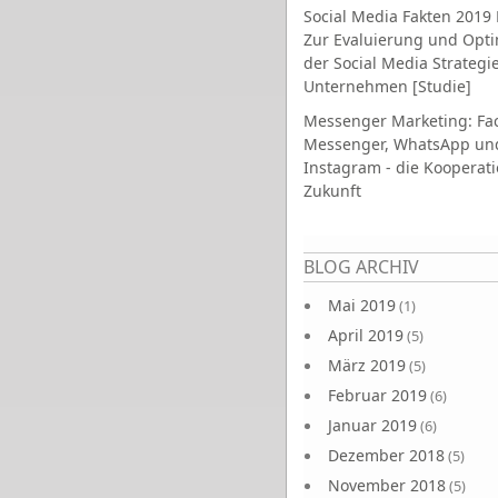
Social Media Fakten 2019 
Zur Evaluierung und Opt
der Social Media Strategi
Unternehmen [Studie]
Messenger Marketing: Fa
Messenger, WhatsApp un
Instagram - die Kooperati
Zukunft
Seiten
BLOG ARCHIV
Mai 2019
(1)
April 2019
(5)
März 2019
(5)
Februar 2019
(6)
Januar 2019
(6)
Dezember 2018
(5)
November 2018
(5)