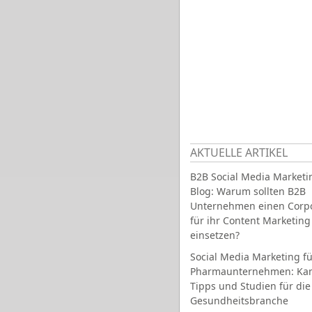
AKTUELLE ARTIKEL
B2B Social Media Marketi
Blog: Warum sollten B2B
Unternehmen einen Corpo
für ihr Content Marketing
einsetzen?
Social Media Marketing fü
Pharmaunternehmen: Ka
Tipps und Studien für die
Gesundheitsbranche