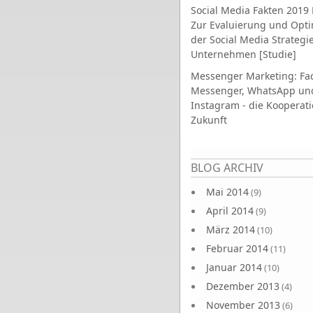
Social Media Fakten 2019 
Zur Evaluierung und Opt
der Social Media Strategi
Unternehmen [Studie]
Messenger Marketing: Fa
Messenger, WhatsApp un
Instagram - die Kooperati
Zukunft
Seiten
BLOG ARCHIV
Mai 2014
(9)
April 2014
(9)
März 2014
(10)
Februar 2014
(11)
Januar 2014
(10)
Dezember 2013
(4)
November 2013
(6)