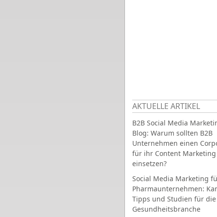
AKTUELLE ARTIKEL
B2B Social Media Marketi
Blog: Warum sollten B2B
Unternehmen einen Corpo
für ihr Content Marketing
einsetzen?
Social Media Marketing fü
Pharmaunternehmen: Ka
Tipps und Studien für die
Gesundheitsbranche