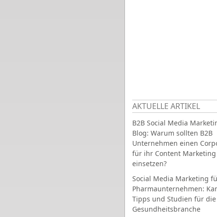
AKTUELLE ARTIKEL
B2B Social Media Marketi
Blog: Warum sollten B2B
Unternehmen einen Corpo
für ihr Content Marketing
einsetzen?
Social Media Marketing fü
Pharmaunternehmen: Ka
Tipps und Studien für die
Gesundheitsbranche