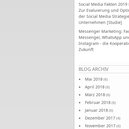
Social Media Fakten 2019 
Zur Evaluierung und Opt
der Social Media Strategi
Unternehmen [Studie]
Messenger Marketing: Fa
Messenger, WhatsApp un
Instagram - die Kooperati
Zukunft
Seiten
BLOG ARCHIV
Mai 2018
(6)
April 2018
(6)
März 2018
(6)
Februar 2018
(6)
Januar 2018
(6)
Dezember 2017
(4)
November 2017
(6)