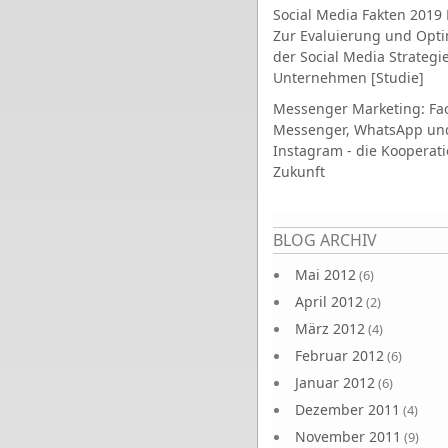
Social Media Fakten 2019 
Zur Evaluierung und Opt
der Social Media Strategi
Unternehmen [Studie]
Messenger Marketing: Fa
Messenger, WhatsApp un
Instagram - die Kooperati
Zukunft
Seiten
BLOG ARCHIV
Mai 2012
(6)
April 2012
(2)
März 2012
(4)
Februar 2012
(6)
Januar 2012
(6)
Dezember 2011
(4)
November 2011
(9)