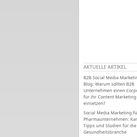
AKTUELLE ARTIKEL
B2B Social Media Marketi
Blog: Warum sollten B2B
Unternehmen einen Corpo
für ihr Content Marketing
einsetzen?
Social Media Marketing fü
Pharmaunternehmen: Ka
Tipps und Studien für die
Gesundheitsbranche