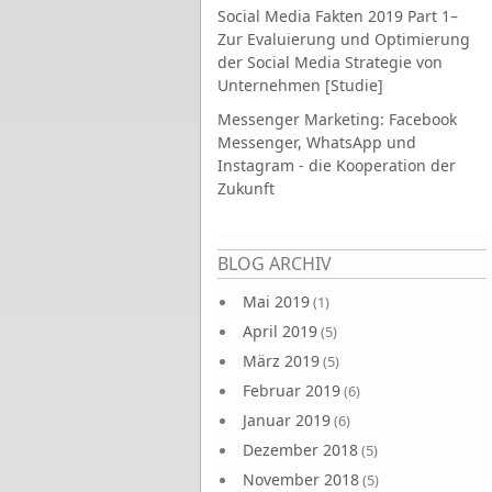
Social Media Fakten 2019 Part 1–
Zur Evaluierung und Optimierung
der Social Media Strategie von
Unternehmen [Studie]
Messenger Marketing: Facebook
Messenger, WhatsApp und
Instagram - die Kooperation der
Zukunft
Seiten
BLOG ARCHIV
Mai 2019
(1)
April 2019
(5)
März 2019
(5)
Februar 2019
(6)
Januar 2019
(6)
Dezember 2018
(5)
November 2018
(5)