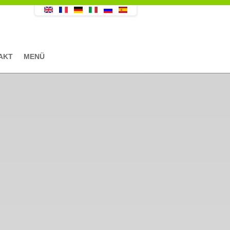
AKT
MENÜ