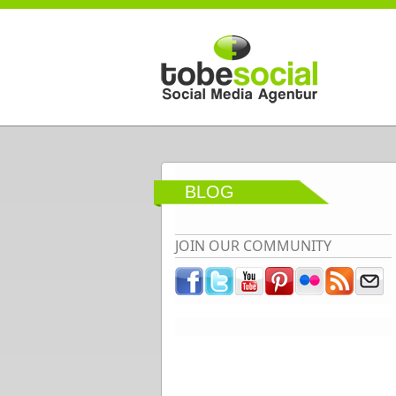
Direkt zum Inhalt
BLOG
JOIN OUR COMMUNITY