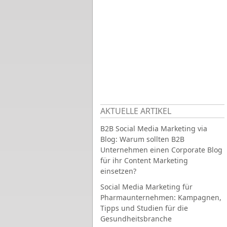
AKTUELLE ARTIKEL
B2B Social Media Marketing via
Blog: Warum sollten B2B
Unternehmen einen Corporate Blog
für ihr Content Marketing
einsetzen?
Social Media Marketing für
Pharmaunternehmen: Kampagnen,
Tipps und Studien für die
Gesundheitsbranche