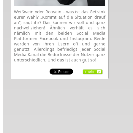
Weißwein oder Rotwein – was ist das Getränk
eurer Wahl? „Kommt auf die Situation drauf
an“, sagt ihr? Das können wir voll und ganz
nachvollziehen! Ähnlich verhält es sich
nämlich mit den beiden Social Media
Plattformen Facebook und Instagram. Beide
werden von ihren Usern oft und gerne
genutzt. Allerdings befriedigt jeder Social
Media Kanal die Bedürfnisse der Nutzer ganz
unterschiedlich. Und das ist auch gut so!
mehr