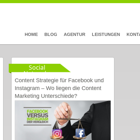
HOME
BLOG
AGENTUR
LEISTUNGEN
KONT
Social
Networks
Content Strategie für Facebook und
Instagram – Wo liegen die Content
Marketing Unterschiede?