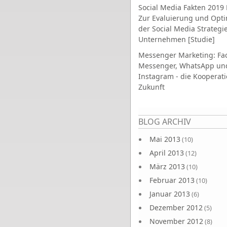
Social Media Fakten 2019 
Zur Evaluierung und Opt
der Social Media Strategi
Unternehmen [Studie]
Messenger Marketing: Fa
Messenger, WhatsApp un
Instagram - die Kooperati
Zukunft
Seiten
BLOG ARCHIV
Mai 2013
(10)
April 2013
(12)
März 2013
(10)
Februar 2013
(10)
Januar 2013
(6)
Dezember 2012
(5)
November 2012
(8)