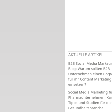
AKTUELLE ARTIKEL
B2B Social Media Marketi
Blog: Warum sollten B2B
Unternehmen einen Corpo
für ihr Content Marketing
einsetzen?
Social Media Marketing fü
Pharmaunternehmen: Ka
Tipps und Studien für die
Gesundheitsbranche